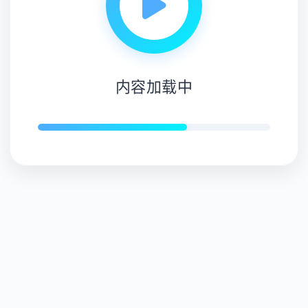
内容加载中